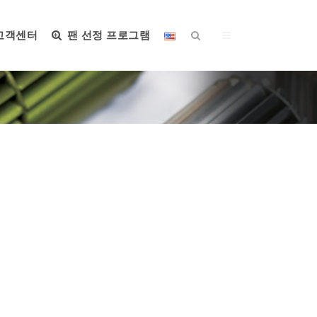
고객센터
팬 선정 프로그램