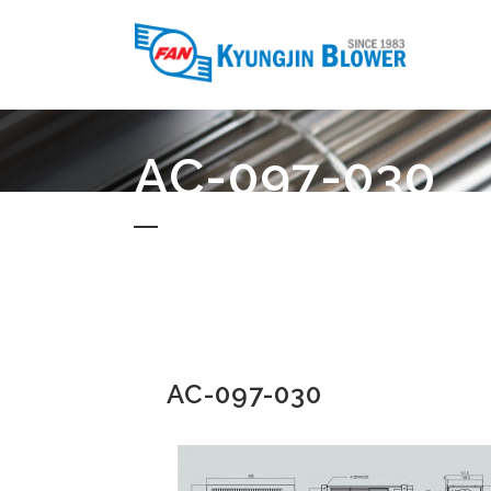
AC-097-030
AC-097-030