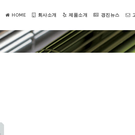
HOME
회사소개
제품소개
경진뉴스