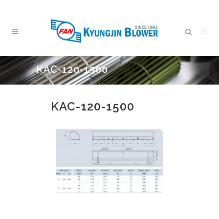
KAC-120-1500
KAC-120-1500