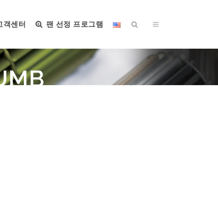
고객센터
팬 선정 프로그램
HUMB