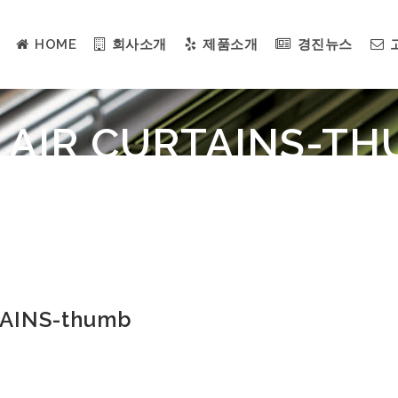
HOME
회사소개
제품소개
경진뉴스
 AIR CURTAINS-T
AINS-thumb