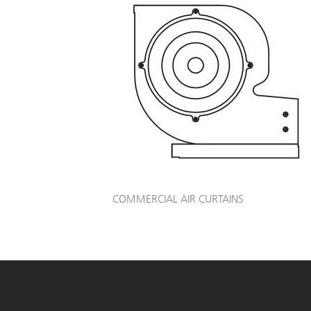
COMMERCIAL AIR CURTAINS