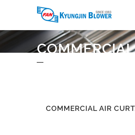
COMMERCIAL
COMMERCIAL AIR CURT