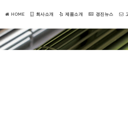
HOME
회사소개
제품소개
경진뉴스