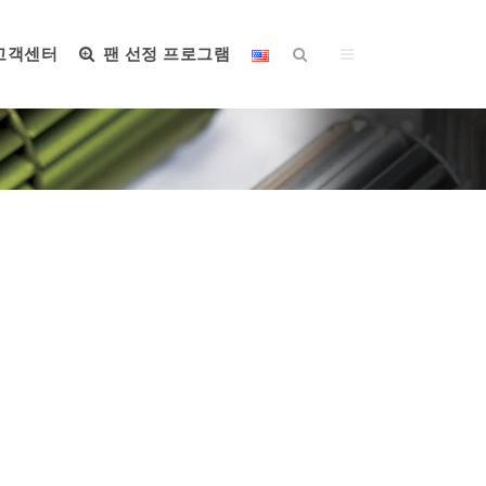
고객센터
팬 선정 프로그램