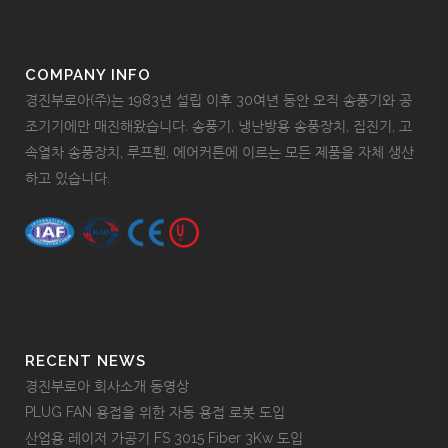
COMPANY INFO
경진부로아(주)는 1983년 설립 이후 30여년 동안 오직 송풍기와 공
조기기에만 매진해왔습니다. 송풍기, 냉난방용 송풍장치, 집진기, 고
속열차 송풍장치, 루프휀, 에어커튼에 이르는 모든 제품을 자체 생산
하고 있습니다.
RECENT NEWS
경진부로아 회사소개 동영상
PLUG FAN 용접을 위한 자동 용접 로봇 도입
산업용 레이저 가공기 FS 3015 Fiber 3Kw 도입