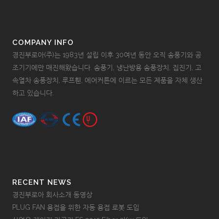
COMPANY INFO
경진부로아(주)는 1983년 설립 이후 30여년 동안 오직 송풍기와 공
조기기에만 매진해왔습니다. 송풍기, 냉난방용 송풍장치, 집진기, 고
속열차 송풍장치, 루프휀, 에어커튼에 이르는 모든 제품을 자체 생산
하고 있습니다.
RECENT NEWS
경진부로아 회사소개 동영상
PLUG FAN 용접을 위한 자동 용접 로봇 도입