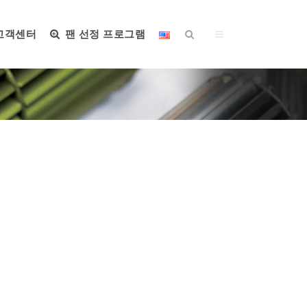
고객센터
팬 선정 프로그램