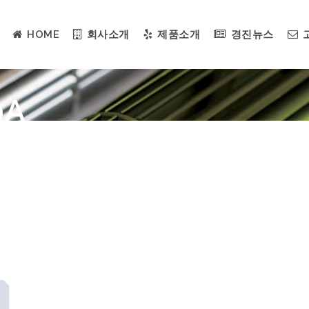
HOME
회사소개
제품소개
경진뉴스
0A