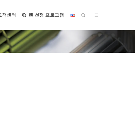
고객센터
팬 선정 프로그램