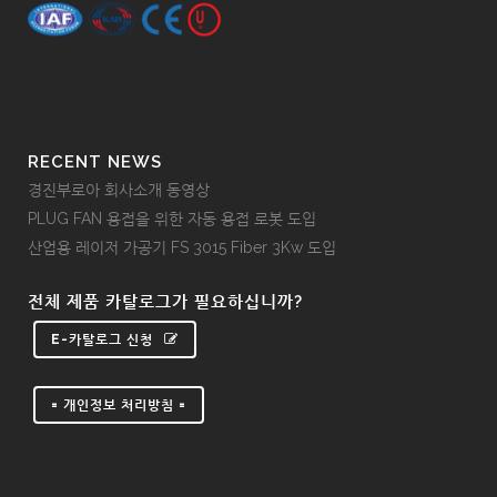
RECENT NEWS
경진부로아 회사소개 동영상
PLUG FAN 용접을 위한 자동 용접 로봇 도입
산업용 레이저 가공기 FS 3015 Fiber 3Kw 도입
전체 제품 카탈로그가 필요하십니까?
E-카탈로그 신청
= 개인정보 처리방침 =