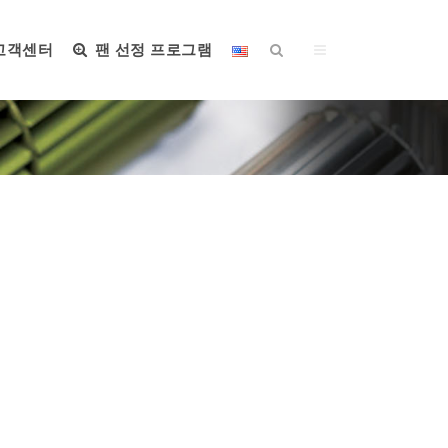
고객센터
팬 선정 프로그램