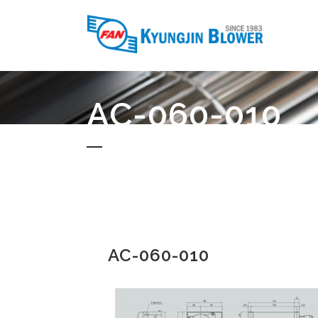
AC-060-010
AC-060-010