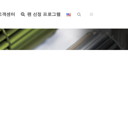
고객센터
팬 선정 프로그램