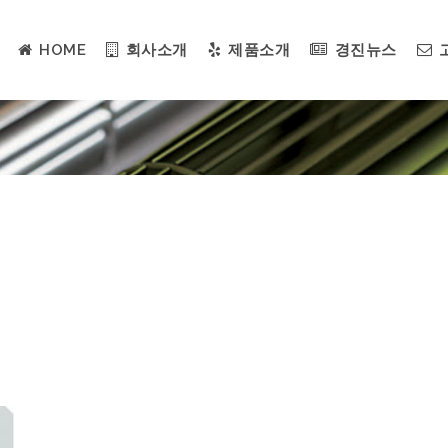
HOME
회사소개
제품소개
경진뉴스