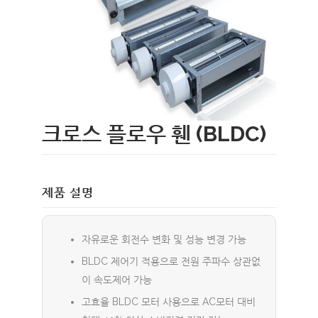
크로스 플로우 휀 (BLDC)
제품 설명
자유로운 회전수 변화 및 성능 변경 가능
BLDC 제어기 적용으로 전원 주파수 상관없
이 속도제어 가능
고효율 BLDC 모터 사용으로 AC모터 대비