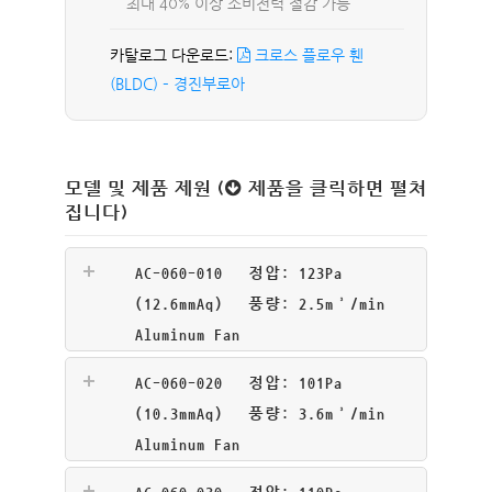
최대 40% 이상 소비전력 절감 가능
크로스 플로우 휀
(BLDC) – 경진부로아
모델 및 제품 제원 (
제품을 클릭하면 펼쳐
집니다)
AC-060-010 정압: 123Pa
(12.6mmAq) 풍량: 2.5m³/min
Aluminum Fan
AC-060-020 정압: 101Pa
(10.3mmAq) 풍량: 3.6m³/min
Aluminum Fan