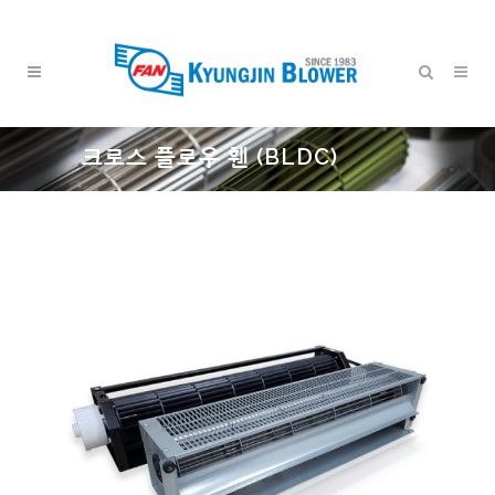
크로스 플로우 휀 (BLDC)