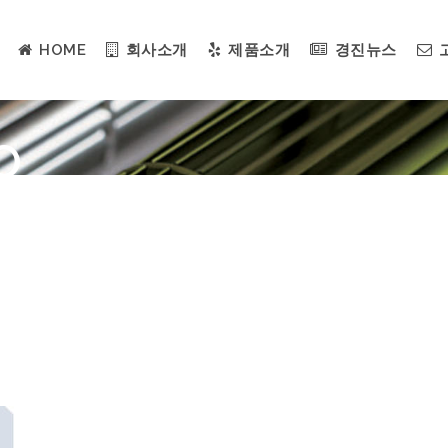
HOME
회사소개
제품소개
경진뉴스
O