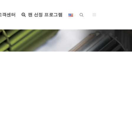
고객센터
팬 선정 프로그램