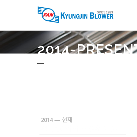
2014-PRESEN