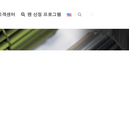
고객센터
팬 선정 프로그램