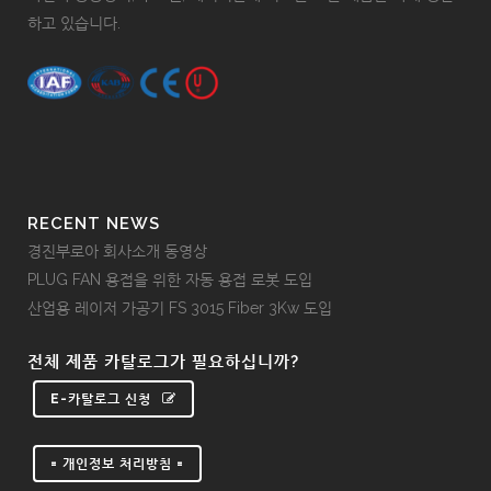
하고 있습니다.
RECENT NEWS
경진부로아 회사소개 동영상
PLUG FAN 용접을 위한 자동 용접 로봇 도입
산업용 레이저 가공기 FS 3015 Fiber 3Kw 도입
전체 제품 카탈로그가 필요하십니까?
E-카탈로그 신청
= 개인정보 처리방침 =