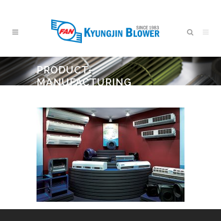
PRODUCT-
MANUFACTURING