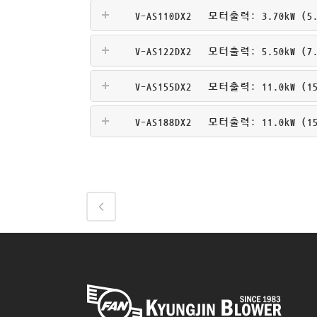
V-AS110DX2
모터출력: 3.70kW (5.0
V-AS122DX2
모터출력: 5.50kW (7.5
V-AS155DX2
모터출력: 11.0kW (15H
V-AS188DX2
모터출력: 11.0kW (15H