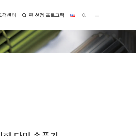
고객센터
팬 선정 프로그램