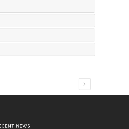
ECENT NEWS