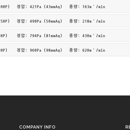
HP) 정압: 421Pa (43mmAq) 풍량: 163m³/min
HP) 정압: 490Pa (50mmAq) 풍량: 218m³/min
P) 정압: 794Pa (81mmAq) 풍량: 430m³/min
P) 정압: 960Pa (98mmAq) 풍량: 620m³/min
COMPANY INFO
R