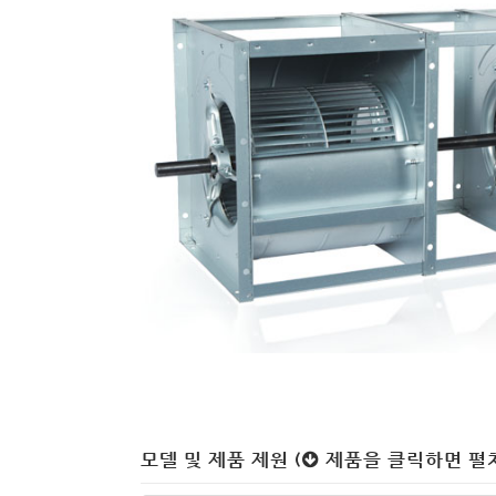
모델 및 제품 제원 (
제품을 클릭하면 펼