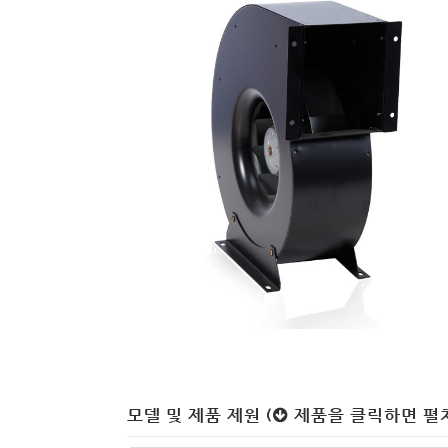
모델 및 제품 제원 (
제품을 클릭하면 펼