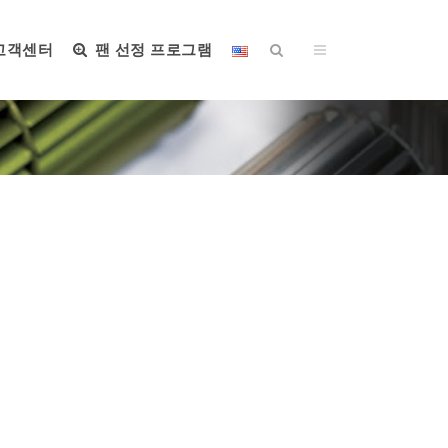
고객센터
팬 선정 프로그램