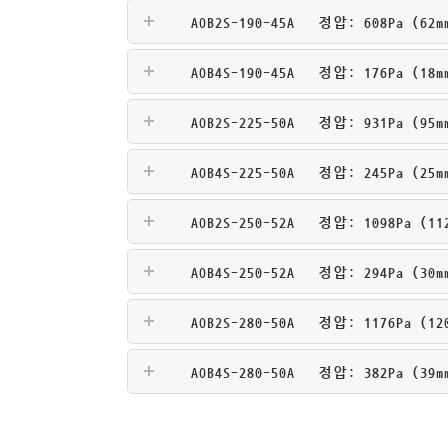
AOB2S-190-45A
정압: 608Pa (62m
AOB4S-190-45A
정압: 176Pa (18m
AOB2S-225-50A
정압: 931Pa (95m
AOB4S-225-50A
정압: 245Pa (25m
AOB2S-250-52A
정압: 1098Pa (112
AOB4S-250-52A
정압: 294Pa (30m
AOB2S-280-50A
정압: 1176Pa (120
AOB4S-280-50A
정압: 382Pa (39m