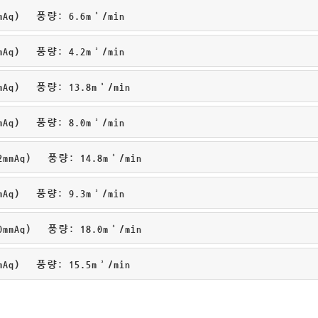
mAq) 풍량: 6.6m³/min
mAq) 풍량: 4.2m³/min
mAq) 풍량: 13.8m³/min
mAq) 풍량: 8.0m³/min
mmAq) 풍량: 14.8m³/min
mAq) 풍량: 9.3m³/min
mmAq) 풍량: 18.0m³/min
mAq) 풍량: 15.5m³/min