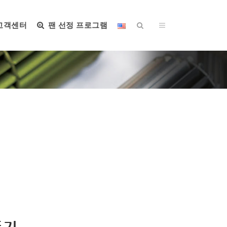
고객센터
팬 선정 프로그램