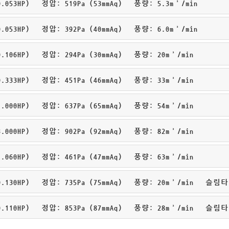
053HP) 정압: 519Pa (53mmAq) 풍량: 5.3m³/min
053HP) 정압: 392Pa (40mmAq) 풍량: 6.0m³/min
106HP) 정압: 294Pa (30mmAq) 풍량: 20m³/min
333HP) 정압: 451Pa (46mmAq) 풍량: 33m³/min
000HP) 정압: 637Pa (65mmAq) 풍량: 54m³/min
000HP) 정압: 902Pa (92mmAq) 풍량: 82m³/min
060HP) 정압: 461Pa (47mmAq) 풍량: 63m³/min
.130HP) 정압: 735Pa (75mmAq) 풍량: 20m³/min 슬림
.110HP) 정압: 853Pa (87mmAq) 풍량: 28m³/min 슬림