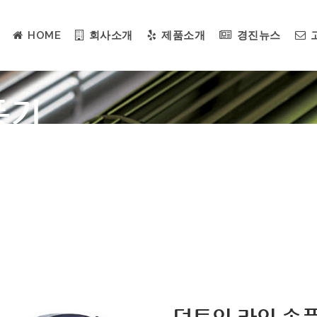
HOME
회사소개
제품소개
경진뉴스
풍기