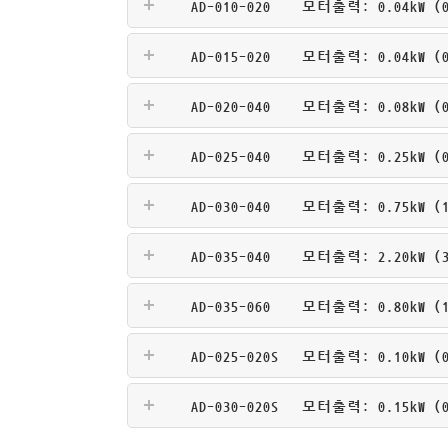
AD-010-020
모터출력: 0.04kW (0.
AD-015-020
모터출력: 0.04kW (0.
AD-020-040
모터출력: 0.08kW (0.
AD-025-040
모터출력: 0.25kW (0.
AD-030-040
모터출력: 0.75kW (1.
AD-035-040
모터출력: 2.20kW (3.
AD-035-060
모터출력: 0.80kW (1.
AD-025-020S
모터출력: 0.10kW (0
AD-030-020S
모터출력: 0.15kW (0