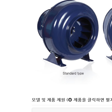
모델 및 제품 제원 (
제품을 클릭하면 펼