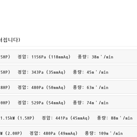
쳐집니다)
HP) 정압: 1156Pa (118mmAq) 풍량: 38m³/min
HP) 정압: 343Pa (35mmAq) 풍량: 45m³/min
HP) 정압: 480Pa (50mmAq) 풍량: 63m³/min
HP) 정압: 529Pa (54mmAq) 풍량: 74m³/min
15kW (1.5HP) 정압: 441Pa (45mmAq) 풍량: 88m³/min
(2.0HP) 정압: 480Pa (49mmAq) 풍량: 109m³/min