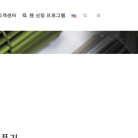
고객센터
팬 선정 프로그램