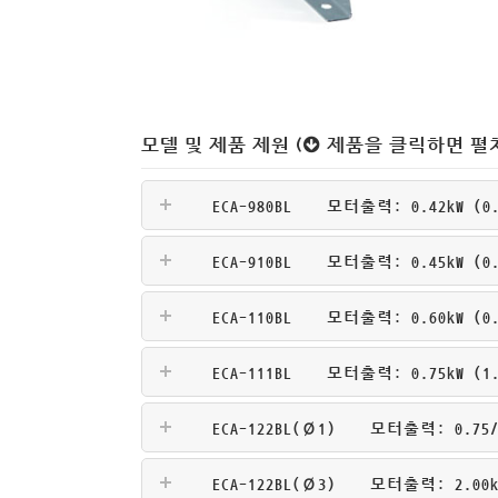
모델 및 제품 제원 (
제품을 클릭하면 펼
ECA-980BL
모터출력: 0.42kW (0.5
ECA-910BL
모터출력: 0.45kW (0.5
ECA-110BL
모터출력: 0.60kW (0.8
ECA-111BL
모터출력: 0.75kW (1.0
ECA-122BL(Ø1)
모터출력: 0.75/1.
ECA-122BL(Ø3)
모터출력: 2.00kW 