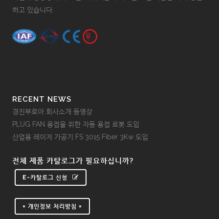
하고 있습니다.
RECENT NEWS
경진부로아 회사소개 동영상
PLUG FAN 용접을 위한 자동 용접 로봇 도입
산업용 레이저 가공기 FS 3015 Fiber 3Kw 도입
전체 제품 카탈로그가 필요하십니까?
E-카탈로그 신청
= 개인정보 처리방침 =